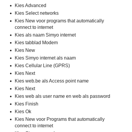
Kies Advanced
Kies Select networks
Kies New voor programs that automatically
connect to internet
Kies als naam Simyo internet
Kies tabblad Modem
Kies New
Kies Simyo internet als naam
Kies Cellular Line (GPRS)
Kies Next
Kies web.be als Access point name
Kies Next
Kies web als user name en web als password
Kies Finish
Kies Ok
Kies New voor Programs that automatically
connect to internet