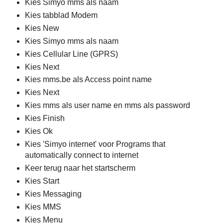
Kies Simyo mms als naam
Kies tabblad Modem
Kies New
Kies Simyo mms als naam
Kies Cellular Line (GPRS)
Kies Next
Kies mms.be als Access point name
Kies Next
Kies mms als user name en mms als password
Kies Finish
Kies Ok
Kies 'Simyo internet' voor Programs that
automatically connect to internet
Keer terug naar het startscherm
Kies Start
Kies Messaging
Kies MMS
Kies Menu