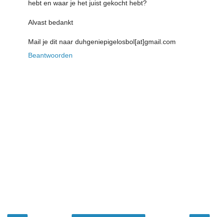
hebt en waar je het juist gekocht hebt?
Alvast bedankt
Mail je dit naar duhgeniepigelosbol[at]gmail.com
Beantwoorden