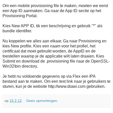
Om een mobile provisioning file te maken, moeten we eerst
een App ID aanmaken. Ga naar de App ID sectie op het
Provisioning Portal.
Kies New APP ID, tik een beschrijving en gebruik "*" als
bundle identifier.
Nu koppelen we alles aan elkaar. Ga naar Provisioning en
kies New profile. Kies een naam voor het profiel, het
certificaat dat moet gebruikt worden, de AppID en de
toestellen waarop je de applicatie wilt laten draaien. Kies
Submit en download de .provisioning file naar de OpenSSL-
Win32\bin directory.
Je hebt nu voldoende gegevens op via Flex een IPA
bestand aan te maken. Om een test link naar je gebruikers te
sturen, kun je de website http://www.diawi.com gebruiken.
op
15.2.12
Geen opmerkingen: